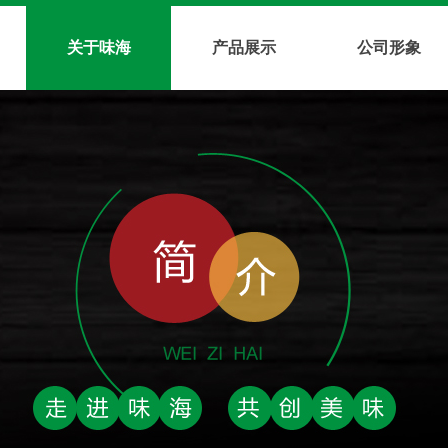
关于味海
产品展示
公司形象