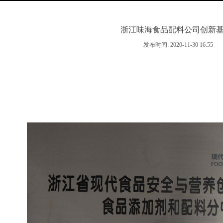
浙江味海食品配料公司创新
发布时间: 2020-11-30 16:55