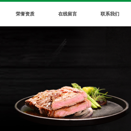
荣誉资质
在线留言
联系我们